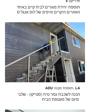
פרוייקט 5
תוספת יחידת מגורים לבית קיים באחד
האזורים היקרים והיפים של לוס אנגל'ס
ADU תוספת מבנה. LA
הכנה לשכבת גמר טיח (סטייקו) - שלבי
סיום של מעטפת הבית