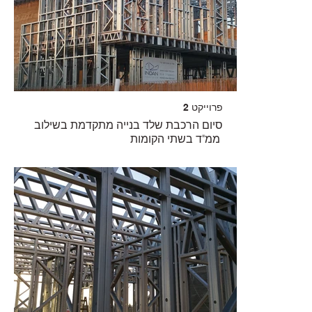
פרוייקט 2
סיום הרכבת שלד בנייה מתקדמת בשילוב
ממ"ד בשתי הקומות