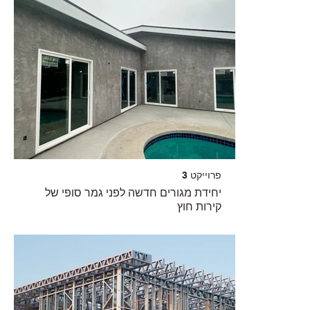
פרוייקט 3
יחידת מגורים חדשה לפני גמר סופי של
קירות חוץ