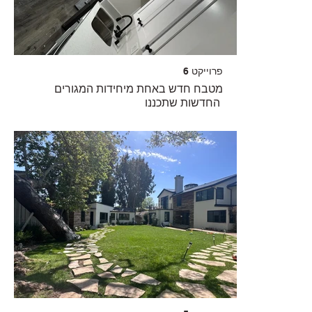
פרוייקט 6
מטבח חדש באחת מיחידות המגורים
החדשות שתכננו