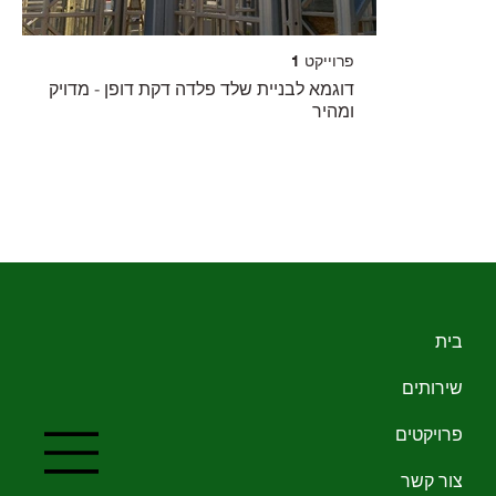
פרוייקט 1
דוגמא לבניית שלד פלדה דקת דופן - מדויק
ומהיר
בית
שירותים
פרויקטים
צור קשר