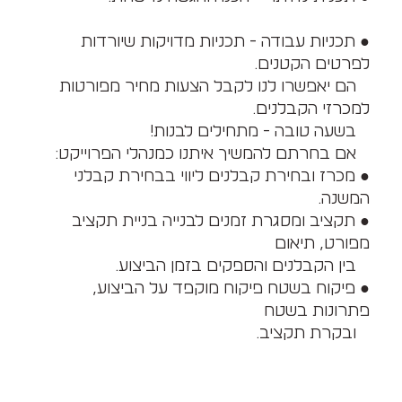
● תכניות עבודה - תכניות מדויקות שיורדות
לפרטים הקטנים.
הם יאפשרו לנו לקבל הצעות מחיר מפורטות
למכרזי הקבלנים.
בשעה טובה - מתחילים לבנות!
אם בחרתם להמשיך איתנו כמנהלי הפרוייקט:
● מכרז ובחירת קבלנים ליווי בבחירת קבלני
המשנה.
● תקציב ומסגרת זמנים לבנייה בניית תקציב
מפורט, תיאום
בין הקבלנים והספקים בזמן הביצוע.
● פיקוח בשטח פיקוח מוקפד על הביצוע,
פתרונות בשטח
ובקרת תקציב.