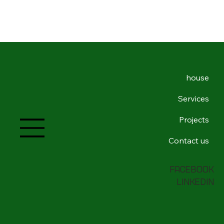
house
Services
Projects
Contact us
Facebook
LinkedIn