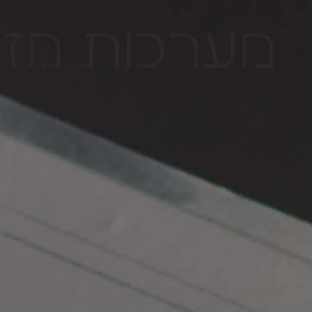
מערכות מזון